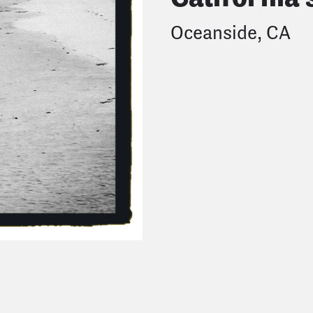
Oceanside, CA