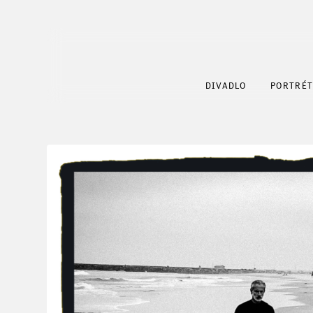
DIVADLO
PORTRÉ