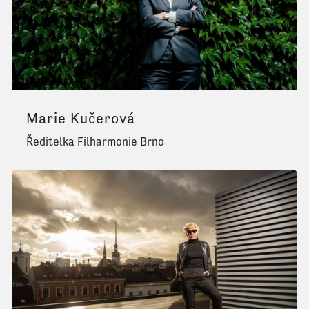
Marie Kučerová
Ředitelka Filharmonie Brno