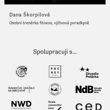
Dana Škorpilová
Osobní trenérka fitness, výživová poradkyně
Spolupracuji s...