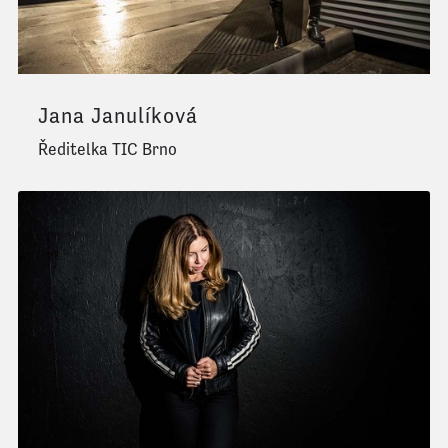
Jana Janulíková
Ředitelka TIC Brno