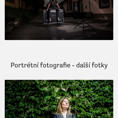
Portrétní fotografie - další fotky