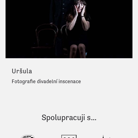
Uršula
Fotografie divadelní inscenace
Spolupracuji s...