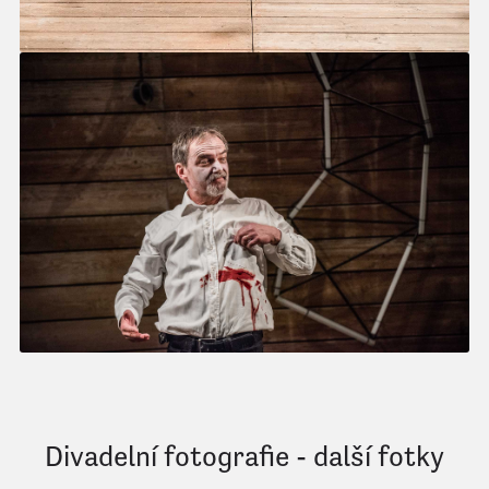
Divadelní fotografie - další fotky