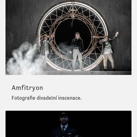
Amfitryon
Fotografie divadelní inscenace.