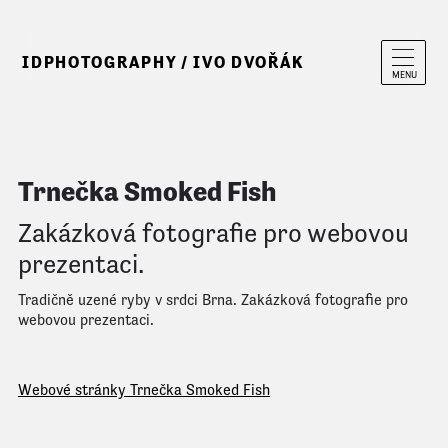
IDPHOTOGRAPHY / IVO DVOŘÁK
MENU
Trnečka Smoked Fish
Zakázková fotografie pro webovou
prezentaci.
Tradičně uzené ryby v srdci Brna. Zakázková fotografie pro
webovou prezentaci.
Webové stránky Trnečka Smoked Fish