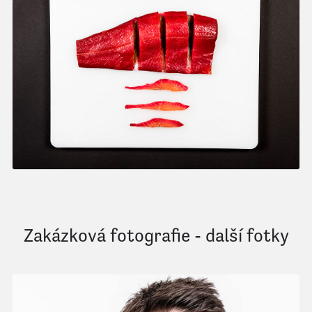
Zakázková fotografie - další fotky