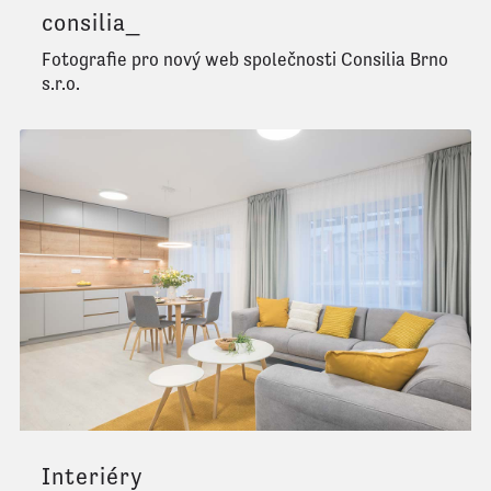
consilia_
Fotografie pro nový web společnosti Consilia Brno
s.r.o.
Interiéry