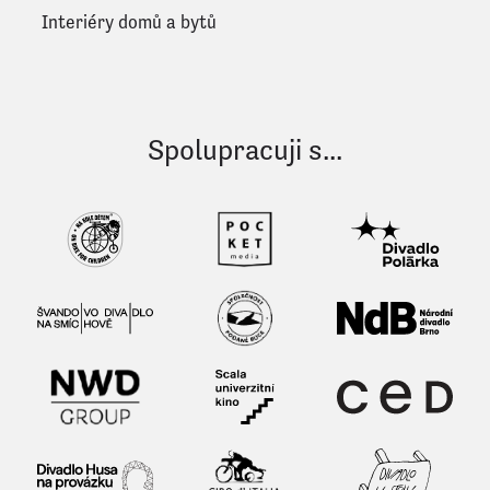
Interiéry domů a bytů
Spolupracuji s...