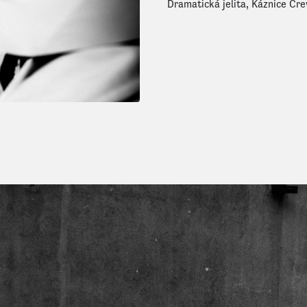
Dramatická jelita, Káznice Crew