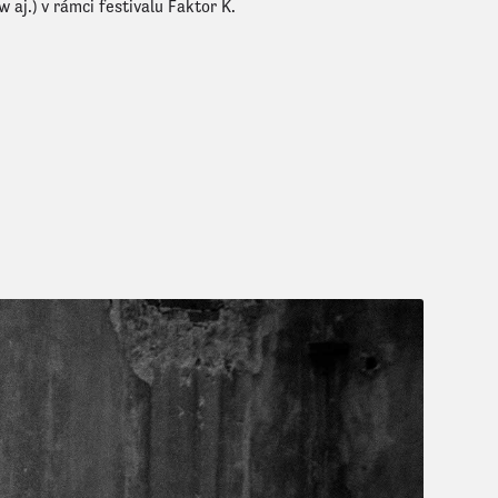
 aj.) v rámci festivalu Faktor K.