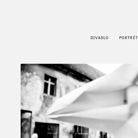
DIVADLO
PORTRÉ