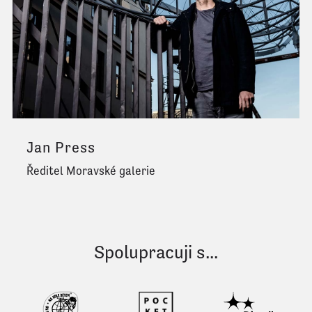
Jan Press
Ředitel Moravské galerie
Spolupracuji s...