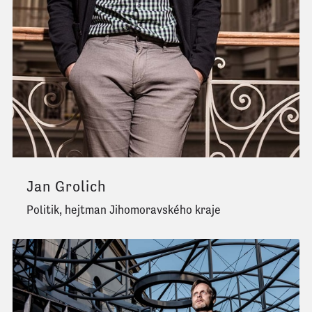
Jan Grolich
Politik, hejtman Jihomoravského kraje