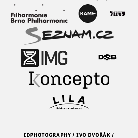
IDPHOTOGRAPHY / IVO DVOŘÁK /