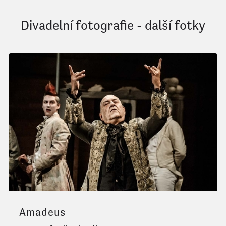
Divadelní fotografie - další fotky
Amadeus